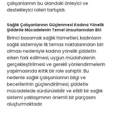
çalışanlarının bu alandaki önleyici ve
destekleyici rolleri tartışıldı.
Sağlık Çalışanlarının Güçlenmesi Kadına Yönelik
Şiddetle Mücadelenin Temel Unsurlarından Biri
Birinci basamak sağlık hizmetleri, kadınların
sağlık sistemiyle ilk temas noktalarından biri
olması nedeniyle kadına yönelik şiddetin
erken fark edilmesi, uygun müdahalenin
gerçekleştirilmesi ve gerekli yönlendirmelerin
yapılmasında kritik bir role sahiptir. Bu
nedenle sağlık çalışanlarının bilgi ve
becerilerinin güçlendirilmesi, şiddetle
mücadelede sürdürülebilir ve etkili bir sağlık
sistemi yaklaşımının önemli bir parçasını
oluşturmaktadır.