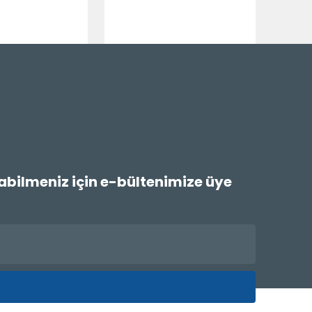
labilmeniz için e-bültenimize üye