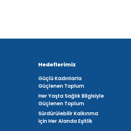
Hedeflerimiz
Güçlü Kadınlarla
Güçlenen Toplum
Her Yaşta Sağlık Bilgisiyle
Güçlenen Toplum
Sürdürülebilir Kalkınma
için Her Alanda Eşitlik