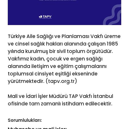
Türkiye Aile Sağlığı ve Planlaması Vakfı üreme
ve cinsel sağlık hakları alanında çalışan 1985
yılında kurulmuş bir sivil toplum örgütüdür.
Vakfımız kadın, çocuk ve ergen sağlığı
alanında iletişim ve eğitim çalışmalarını
toplumsal cinsiyet eşitliği ekseninde
yürütmektedir. (tapv.org.tr)
Mali ve İdari İşler Müdürü TAP Vakfı İstanbul
ofisinde tam zamanlı istihdam edilecektir.
Sorumlulukları: