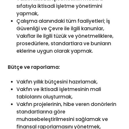
sıfatıyla iktisadi işletme yönetimini
yapmak,
Çalışma alanındaki tüm faaliyetleri; İş
Güvenliği ve Çevre ile ilgili kanunlar,
Vakıflar ile ilgili tüzük ve yönetmeliklere,
prosedürlere, standartlara ve bunların
eklerine uygun olarak yapmak.
Bütçe ve raporlama:
Vakfın yıllık bütçesini hazırlamak,
Vakfın ve iktisadi işletmesinin mali
tablolarını oluşturmak,
Vakfın projelerinin, hibe veren donörlerin
standartlarına göre
muhasebeleştirilmesini sağlamak ve
finansal raporlamasını yönetmek,