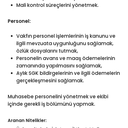
Mali kontrol süreçlerini yönetmek.
Personel:
Vakfın personel işlemlerinin iş kanunu ve
ilgili mevzuata uygunluğunu sağlamak,
özlük dosyalarını tutmak,
Personelin avans ve maaş ödemelerinin
zamanında yapılmasını sağlamak,
Aylık SGK bildirgelerinin ve ilgili ödemelerin
gerçekleşmesini sağlamak.
Muhasebe personelini yönetmek ve ekibi
içinde gerekli iş bölümünü yapmak.
Aranan Nitelikler: