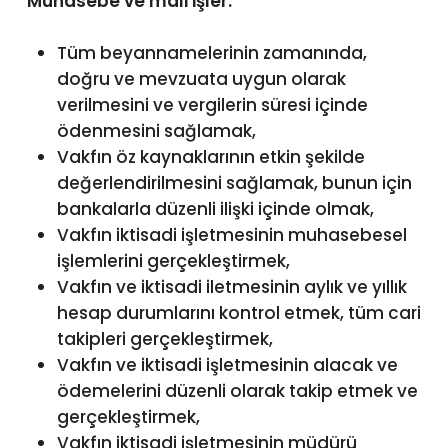
Muhasebe ve mali işler:
Tüm beyannamelerinin zamanında,
doğru ve mevzuata uygun olarak
verilmesini ve vergilerin süresi içinde
ödenmesini sağlamak,
Vakfın öz kaynaklarının etkin şekilde
değerlendirilmesini sağlamak, bunun için
bankalarla düzenli ilişki içinde olmak,
Vakfın iktisadi işletmesinin muhasebesel
işlemlerini gerçekleştirmek,
Vakfın ve iktisadi iletmesinin aylık ve yıllık
hesap durumlarını kontrol etmek, tüm cari
takipleri gerçekleştirmek,
Vakfın ve iktisadi işletmesinin alacak ve
ödemelerini düzenli olarak takip etmek ve
gerçekleştirmek,
Vakfın iktisadi işletmesinin müdürü