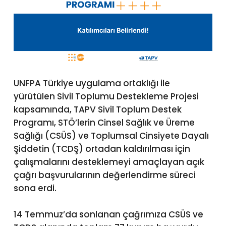
UNFPA Türkiye uygulama ortaklığı ile
yürütülen Sivil Toplumu Destekleme Projesi
kapsamında, TAPV Sivil Toplum Destek
Programı, STÖ’lerin Cinsel Sağlık ve Üreme
Sağlığı (CSÜS) ve Toplumsal Cinsiyete Dayalı
Şiddetin (TCDŞ) ortadan kaldırılması için
çalışmalarını desteklemeyi amaçlayan açık
çağrı başvurularının değerlendirme süreci
sona erdi.
14 Temmuz’da sonlanan çağrımıza CSÜS ve