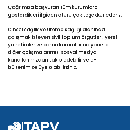
Çağrımıza başvuran tüm kurumlara
gösterdikleri ilgiden ötürü çok teşekkür ederiz.
Cinsel sağlık ve üreme sağlığı alanında
çalışmak isteyen sivil toplum örgütleri, yerel
yönetimler ve kamu kurumlarına yönelik
diğer çalışmalarımızı sosyal medya
kanallarımızdan takip edebilir ve e-
bültenimize üye olabilirsiniz.