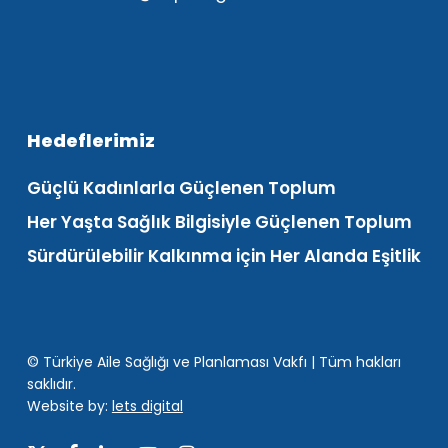
Hedeflerimiz
Güçlü Kadınlarla Güçlenen Toplum
Her Yaşta Sağlık Bilgisiyle Güçlenen Toplum
Sürdürülebilir Kalkınma için Her Alanda Eşitlik
© Türkiye Aile Sağlığı ve Planlaması Vakfı | Tüm hakları
saklıdır.
Website by:
lets digital