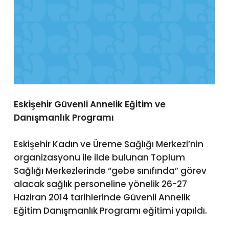
Eskişehir Güvenli Annelik Eğitim ve
Danışmanlık Programı
Eskişehir Kadın ve Üreme Sağlığı Merkezi’nin
organizasyonu ile ilde bulunan Toplum
Sağlığı Merkezlerinde “gebe sınıfında” görev
alacak sağlık personeline yönelik 26-27
Haziran 2014 tarihlerinde Güvenli Annelik
Eğitim Danışmanlık Programı eğitimi yapıldı.