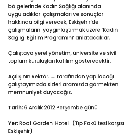
bölgelerinde Kadın Sağlığı alanında
uyguladıkları çalışmaları ve sonuçları
hakkında bilgi verecek, Eskişehir’de
çalışmalarını yaygınlaştırmak üzere ‘Kadın
Sağlığı Eğitim Programını’ anlatacaklar.
Çalıştaya yerel yönetim, üniversite ve sivil
toplum kuruluşları katılım gösterecektir.
Açılışının Rektör…… tarafından yapılacağı
çalıştayımızda sizleri aramızda görmekten
memnuniyet duyacağız.
Tarih:
6 Aralık 2012 Perşembe günü
Yer:
Roof Garden Hotel (Tıp Fakültesi karşısı
Eskişehir)