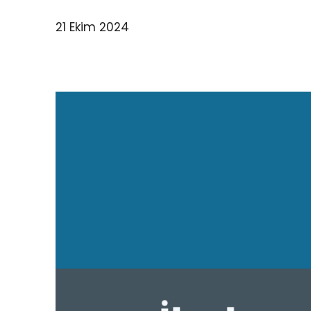
21 Ekim 2024