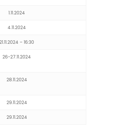
1.11.2024
4.11.2024
21.11.2024 – 16:30
26-27.11.2024
28.11.2024
29.11.2024
29.11.2024