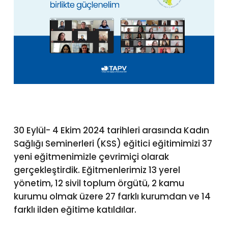
30 Eylül- 4 Ekim 2024 tarihleri arasında Kadın
Sağlığı Seminerleri (KSS) eğitici eğitimimizi 37
yeni eğitmenimizle çevrimiçi olarak
gerçekleştirdik. Eğitmenlerimiz 13 yerel
yönetim, 12 sivil toplum örgütü, 2 kamu
kurumu olmak üzere 27 farklı kurumdan ve 14
farklı ilden eğitime katıldılar.