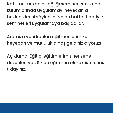
Katılımcılar kadın sağlığı seminerlerini kendi
kurumlarında uygulamayı heyecanla
beklediklerini söylediler ve bu hafta itibariyle
seminerleri uygulamaya başladılar.
Aramıza yeni katılan eğitmenlerimize
heyecan ve mutlulukla hoş geldiniz diyoruz!
Açıklama: Eğitici eğitimlerimiz her sene
düzenleniyor. Siz de eğitmen olmak isterseniz
tıklayınız
.