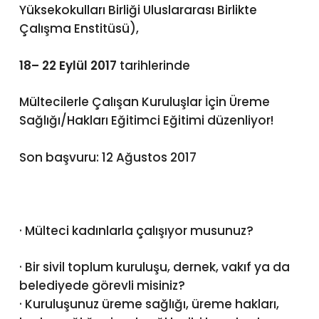
Yüksekokulları Birliği Uluslararası Birlikte
Çalışma Enstitüsü),
18– 22 Eylül 2017
tarihlerinde
Mültecilerle Çalışan Kuruluşlar İçin Üreme
Sağlığı/Hakları Eğitimci Eğitimi düzenliyor!
Son başvuru: 12 Ağustos 2017
· Mülteci kadınlarla çalışıyor musunuz?
· Bir sivil toplum kuruluşu, dernek, vakıf ya da
belediyede görevli misiniz?
· Kuruluşunuz üreme sağlığı, üreme hakları,