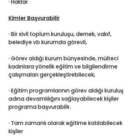
· Haklar
Kimler Başvurabilir
· Bir sivil toplum kuruluşu, dernek, vakıf,
belediye vb kurumda görevli,
· Görev aldığı kurum bünyesinde, mülteci
kadınlara yönelik eğitim ve bilgilendirme
çalışmaları gerçekleştirebilecek,
· Eğitim programlarının görev aldığı kuruluş
adına devamlılığını sağlayabilecek kişiler
programa başvurabilir.
· Tam zamanlı olarak eğitime katılabilecek
kişiler