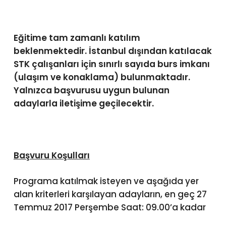
Eğitime tam zamanlı katılım
beklenmektedir. İstanbul dışından katılacak
STK çalışanları için sınırlı sayıda burs imkanı
(ulaşım ve konaklama) bulunmaktadır.
Yalnızca başvurusu uygun bulunan
adaylarla iletişime geçilecektir.
Başvuru Koşulları
Programa katılmak isteyen ve aşağıda yer
alan kriterleri karşılayan adayların, en geç 27
Temmuz 2017 Perşembe Saat: 09.00’a kadar