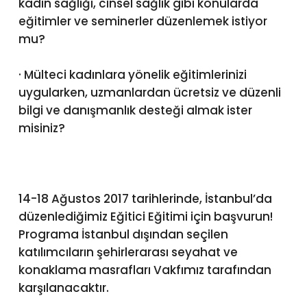
kadın sağlığı, cinsel sağlık gibi konularda
eğitimler ve seminerler düzenlemek istiyor
mu?
· Mülteci kadınlara yönelik eğitimlerinizi
uygularken, uzmanlardan ücretsiz ve düzenli
bilgi ve danışmanlık desteği almak ister
misiniz?
14-18 Ağustos 2017 tarihlerinde, İstanbul’da
düzenlediğimiz Eğitici Eğitimi için başvurun!
Programa İstanbul dışından seçilen
katılımcıların şehirlerarası seyahat ve
konaklama masrafları Vakfımız tarafından
karşılanacaktır.