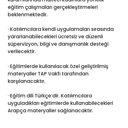
eğitim çalışmaları gerçekleştirmeleri
beklenmektedir.
· Katılımcılara kendi uygulamaları sırasında
yararlanabilecekleri ücretsiz ve düzenli
süpervizyon, bilgi ve danışmanlık desteği
verilecektir.
· Eğitimlerde kullanılacak özel geliştirilmiş
materyaller TAP Vakfı tarafından
karşılanacaktır.
· Eğitim dili Türkçe’dir. Katılımcılara
uyguladıkları eğitimlerde kullanabilecekleri
Arapça materyaller sağlanacaktır.