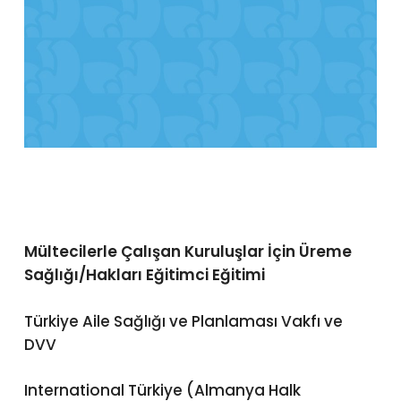
Mültecilerle Çalışan Kuruluşlar İçin Üreme
Sağlığı/Hakları Eğitimci Eğitimi
Türkiye Aile Sağlığı ve Planlaması Vakfı ve
DVV
International Türkiye (Almanya Halk