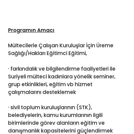
Programın Amacı
Mültecilerle Çalışan Kuruluşlar İçin Üreme
Sağlığı/Hakları Eğitimci Eğitimi,
· farkındalık ve bilgilendirme faaliyetleri ile
Suriyeli mülteci kadınlara yönelik seminer,
grup etkinlikleri, eğitim vb hizmet
çalışmalarını desteklemek
· sivil toplum kuruluşlarının (STK),
belediyelerin, kamu kurumlarının ilgili
birimlerinde görev alanların eğitim ve
danışmanlık kapasitelerini güçlendirmek