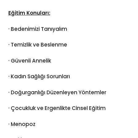
Eğitim Konuları:
· Bedenimizi Tanıyalım
· Temizlik ve Beslenme
· Güvenli Annelik
· Kadın Sağlığı Sorunları
· Doğurganlığı Düzenleyen Yöntemler
· Çocukluk ve Ergenlikte Cinsel Eğitim
· Menopoz