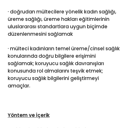
· doğrudan mültecilere yönelik kadın sağlığı,
üreme sağlığı, üreme hakları eğitimlerinin
uluslararası standartlara uygun biçimde
düzenlenmesini sağlamak
· mülteci kadınların temel üreme/cinsel sağlık
konularında doğru bilgilere erişimini
sağlamak; koruyucu sağlık davranışları
konusunda rol almalarını teşvik etmek;
koruyucu sağlık bilgilerini geliştirmeyi
amaçlar.
Yöntem ve İçerik