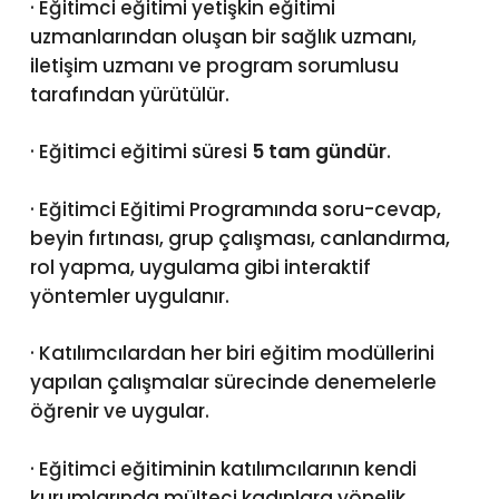
· Eğitimci eğitimi yetişkin eğitimi
uzmanlarından oluşan bir sağlık uzmanı,
iletişim uzmanı ve program sorumlusu
tarafından yürütülür.
· Eğitimci eğitimi süresi
5 tam gündür
.
· Eğitimci Eğitimi Programında soru-cevap,
beyin fırtınası, grup çalışması, canlandırma,
rol yapma, uygulama gibi interaktif
yöntemler uygulanır.
· Katılımcılardan her biri eğitim modüllerini
yapılan çalışmalar sürecinde denemelerle
öğrenir ve uygular.
· Eğitimci eğitiminin katılımcılarının kendi
kurumlarında mülteci kadınlara yönelik