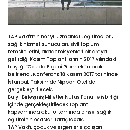
TAP Vakfı’nın her yıl uzmanları, eğitimcileri,
sağlık hizmet sunucuları, sivil toplum
temsilcilerini, akademisyenleri bir araya
getirdiği Kasım Toplantılarının 2017 yılındaki
başlığı “Okulda Ergeni Görmek” olarak
belirlendi. Konferans 18 Kasım 2017 tarihinde
İstanbul, Taksim’de Nippon Otel’de
gerçekleştirilecek.
Bu yıl Birleşmiş Milletler Nüfus Fonu ile işbirliği
içinde gerçekleştirilecek toplantı
kapsamında okul ortamında cinsel sağlık
eğitiminin esasları tartışılacak.
TAP Vakfı, çocuk ve ergenlerle çalışan