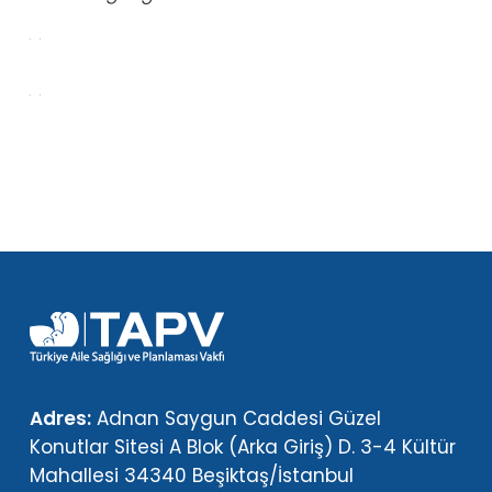
Adres:
Adnan Saygun Caddesi Güzel
Konutlar Sitesi A Blok (Arka Giriş) D. 3-4 Kültür
Mahallesi 34340 Beşiktaş/İstanbul