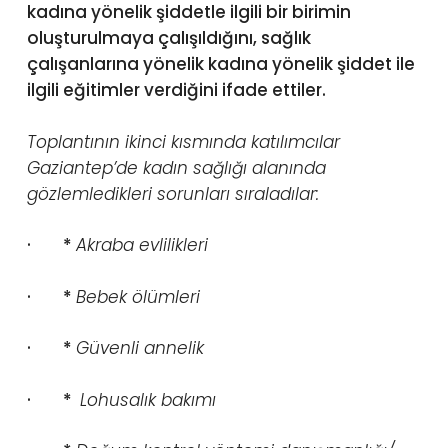
kadına yönelik şiddetle ilgili bir birimin
oluşturulmaya çalışıldığını, sağlık
çalışanlarına yönelik kadına yönelik şiddet ile
ilgili eğitimler verdiğini ifade ettiler.
Toplantının ikinci kısmında katılımcılar
Gaziantep’de kadın sağlığı alanında
gözlemledikleri sorunları sıraladılar:
· *
Akraba evlilikleri
· *
Bebek ölümleri
· *
Güvenli annelik
· *
Lohusalık bakımı