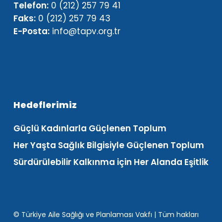
Telefon:
0 (212) 257 79 41
Faks:
0 (212) 257 79 43
E-Posta:
info@tapv.org.tr
Hedeflerimiz
Güçlü Kadınlarla Güçlenen Toplum
Her Yaşta Sağlık Bilgisiyle Güçlenen Toplum
Sürdürülebilir Kalkınma için Her Alanda Eşitlik
© Türkiye Aile Sağlığı ve Planlaması Vakfı | Tüm hakları