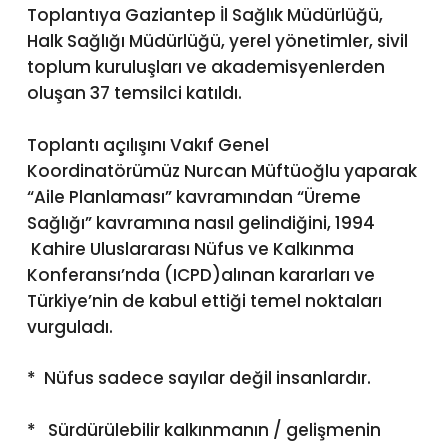
Toplantıya Gaziantep İl Sağlık Müdürlüğü,
Halk Sağlığı Müdürlüğü, yerel yönetimler, sivil
toplum kuruluşları ve akademisyenlerden
oluşan 37 temsilci katıldı.
Toplantı açılışını Vakıf Genel
Koordinatörümüz Nurcan Müftüoğlu yaparak
“Aile Planlaması” kavramından “Üreme
Sağlığı” kavramına nasıl gelindiğini, 1994
Kahire Uluslararası Nüfus ve Kalkınma
Konferansı’nda (ICPD)alınan kararları ve
Türkiye’nin de kabul ettiği temel noktaları
vurguladı.
* Nüfus sadece sayılar değil insanlardır.
* Sürdürülebilir kalkınmanın / gelişmenin