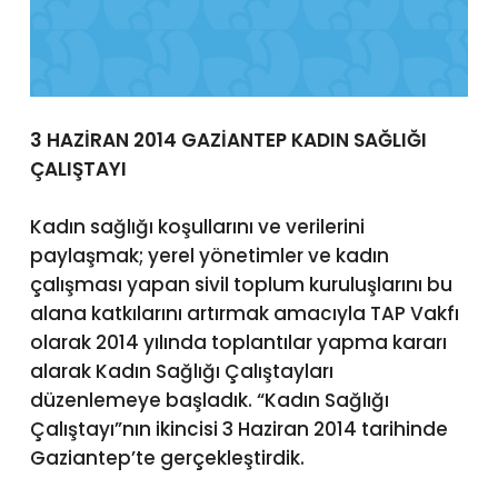
3 HAZİRAN 2014 GAZİANTEP KADIN SAĞLIĞI
ÇALIŞTAYI
Kadın sağlığı koşullarını ve verilerini
paylaşmak; yerel yönetimler ve kadın
çalışması yapan sivil toplum kuruluşlarını bu
alana katkılarını artırmak amacıyla TAP Vakfı
olarak 2014 yılında toplantılar yapma kararı
alarak Kadın Sağlığı Çalıştayları
düzenlemeye başladık. “Kadın Sağlığı
Çalıştayı”nın ikincisi 3 Haziran 2014 tarihinde
Gaziantep’te gerçekleştirdik.