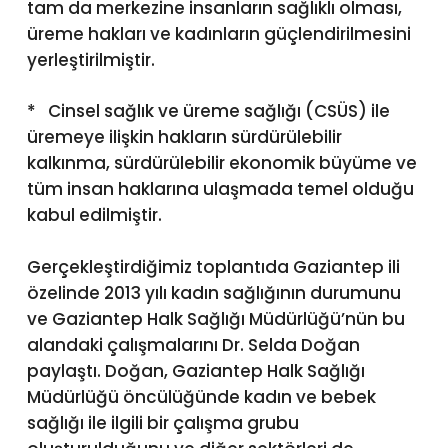
tam da merkezine insanların sağlıklı olması,
üreme hakları ve kadınların güçlendirilmesini
yerleştirilmiştir.
* Cinsel sağlık ve üreme sağlığı (CSÜS) ile
üremeye ilişkin hakların sürdürülebilir
kalkınma, sürdürülebilir ekonomik büyüme ve
tüm insan haklarına ulaşmada temel olduğu
kabul edilmiştir.
Gerçekleştirdiğimiz toplantıda Gaziantep ili
özelinde 2013 yılı kadın sağlığının durumunu
ve Gaziantep Halk Sağlığı Müdürlüğü’nün bu
alandaki çalışmalarını Dr. Selda Doğan
paylaştı. Doğan, Gaziantep Halk Sağlığı
Müdürlüğü öncülüğünde kadın ve bebek
sağlığı ile ilgili bir çalışma grubu