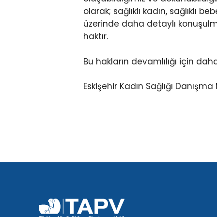
olarak; sağlıklı kadın, sağlıklı b
üzerinde daha detaylı konuşulması
haktır.
Bu hakların devamlılığı için dah
Eskişehir Kadın Sağlığı Danışma 