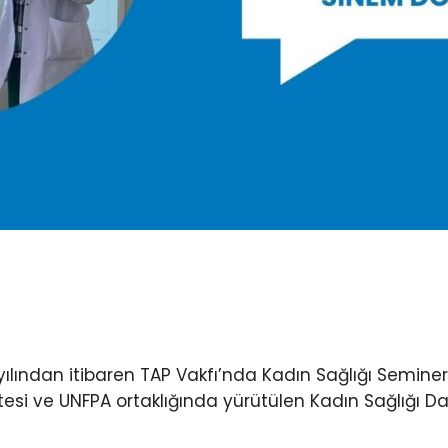
ılından itibaren TAP Vakfı’nda Kadın Sağlığı Seminer
esi ve UNFPA ortaklığında yürütülen Kadın Sağlığı Da