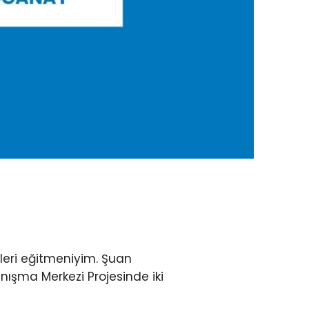
leri eğitmeniyim. Şuan
nışma Merkezi Projesinde iki