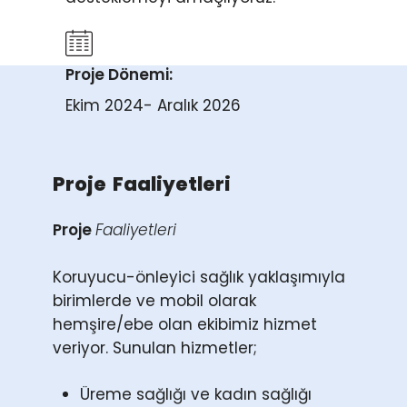
Proje Dönemi:
Ekim 2024- Aralık 2026
Proje
Faaliyetleri
Proje
Faaliyetleri
Koruyucu-önleyici sağlık yaklaşımıyla
birimlerde ve mobil olarak
hemşire/ebe olan ekibimiz hizmet
veriyor. Sunulan hizmetler;
Üreme sağlığı ve kadın sağlığı