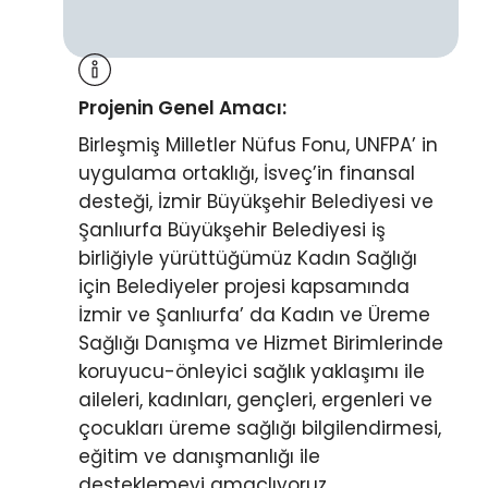
Projenin Genel Amacı:
Birleşmiş Milletler Nüfus Fonu, UNFPA’ in
uygulama ortaklığı, İsveç’in finansal
desteği, İzmir Büyükşehir Belediyesi ve
Şanlıurfa Büyükşehir Belediyesi iş
birliğiyle yürüttüğümüz Kadın Sağlığı
için Belediyeler projesi kapsamında
İzmir ve Şanlıurfa’ da Kadın ve Üreme
Sağlığı Danışma ve Hizmet Birimlerinde
koruyucu-önleyici sağlık yaklaşımı ile
aileleri, kadınları, gençleri, ergenleri ve
çocukları üreme sağlığı bilgilendirmesi,
eğitim ve danışmanlığı ile
desteklemeyi amaçlıyoruz.