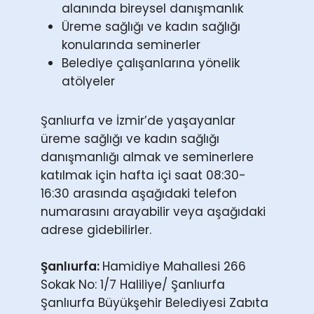
alanında bireysel danışmanlık
Üreme sağlığı ve kadın sağlığı
konularında seminerler
Belediye çalışanlarına yönelik
atölyeler
Şanlıurfa ve İzmir’de yaşayanlar
üreme sağlığı ve kadın sağlığı
danışmanlığı almak ve seminerlere
katılmak için hafta içi saat 08:30-
16:30 arasında aşağıdaki telefon
numarasını arayabilir veya aşağıdaki
adrese gidebilirler.
Şanlıurfa:
Hamidiye Mahallesi 266
Sokak No: 1/7 Haliliye/ Şanlıurfa
Şanlıurfa Büyükşehir Belediyesi Zabıta