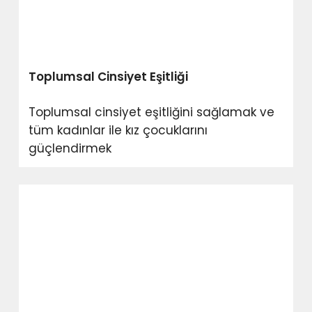
Toplumsal Cinsiyet Eşitliği
Toplumsal cinsiyet eşitliğini sağlamak ve
tüm kadınlar ile kız çocuklarını
güçlendirmek