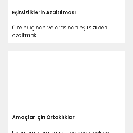
Eşitsizliklerin Azaltılması
Ülkeler içinde ve arasında eşitsizlikleri
azaltmak
Amaçlar için Ortaklıklar
Uygulama araçlarını güçlendirmek ve