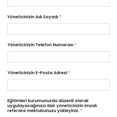
Yöneticinizin Adı Soyadı
*
Yöneticinizin Telefon Numarası
*
Yöneticinizin E-Posta Adresi
*
Eğitimleri kurumunuzda düzenli olarak
uygulayacağınıza dair yöneticinizin imzalı
referans mektubunuzu yükleyiniz.
*