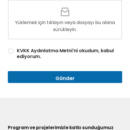
Yüklemek için tıklayın veya dosyayı bu alana
sürükleyin.
KVKK Aydınlatma Metni'ni okudum, kabul
ediyorum.
Gönder
Program ve projelerimizle katkı sunduğumuz