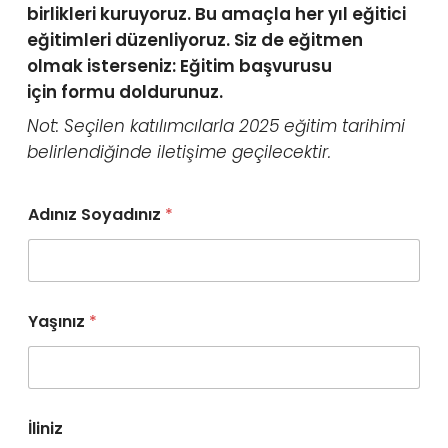
birlikleri kuruyoruz. Bu amaçla her yıl eğitici
eğitimleri düzenliyoruz. Siz de eğitmen
olmak isterseniz: Eğitim başvurusu
için formu doldurunuz.
Not: Seçilen katılımcılarla 2025 eğitim tarihimi
belirlendiğinde iletişime geçilecektir.
Adınız Soyadınız
*
Yaşınız
*
İliniz