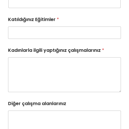
Katıldığınız Eğitimler
*
Kadınlarla ilgili yaptığınız çalışmalarınız
*
Diğer çalışma alanlarınız