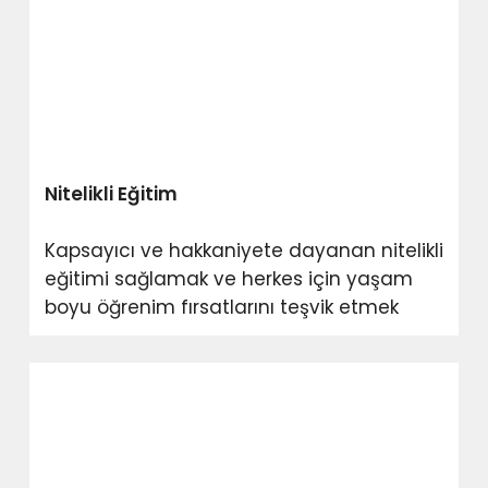
Nitelikli Eğitim
Kapsayıcı ve hakkaniyete dayanan nitelikli
eğitimi sağlamak ve herkes için yaşam
boyu öğrenim fırsatlarını teşvik etmek