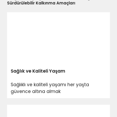
Sürdürülebilir Kalkınma Amaçları
Sağlık ve Kaliteli Yaşam
Sağlıklı ve kaliteli yaşamı her yaşta
güvence altına almak