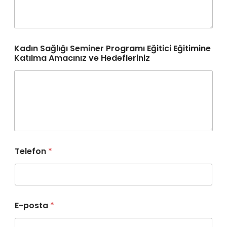
Kadın Sağlığı Seminer Programı Eğitici Eğitimine
Katılma Amacınız ve Hedefleriniz
Telefon
*
E-posta
*