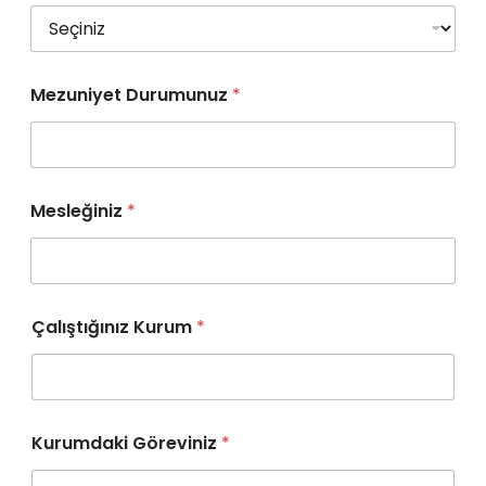
Mezuniyet Durumunuz
*
Mesleğiniz
*
Çalıştığınız Kurum
*
Kurumdaki Göreviniz
*