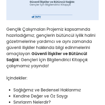
Gençlik Çalışmaları Projemiz kapsamında
hazırladığımız; gençlerin bütüncül iyilik halini
gözetmelerine yardımcı ve aynı zamanda
güvenli ilişkiler hakkında bilgi edinmelerini
amaçlayan
Güvenli İlişkiler ve Bütüncül
Sağlık
: Gençleri İçin Bilgilendirici Kitapçık
çalışmamız yayında!
İçindekiler:
Sağlığımız ve Bedensel Haklarımız
Kendine Değer ve Öz Saygı
Sınırlarım Nelerdir?