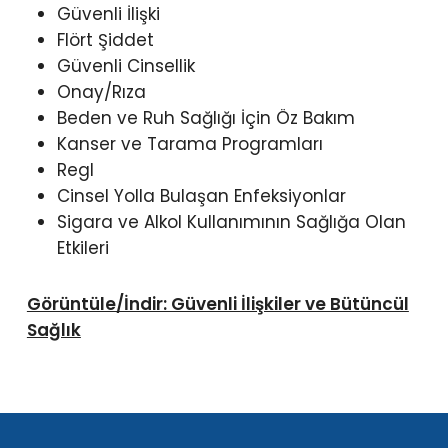
Güvenli İlişki
Flört Şiddet
Güvenli Cinsellik
Onay/Rıza
Beden ve Ruh Sağlığı İçin Öz Bakım
Kanser ve Tarama Programları
Regl
Cinsel Yolla Bulaşan Enfeksiyonlar
Sigara ve Alkol Kullanımının Sağlığa Olan
Etkileri
Görüntüle/İndir: Güvenli İlişkiler ve Bütüncül
Sağlık