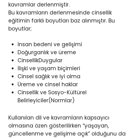
kavramlar derlenmiştir.
Bu kavramların derlenmesinde cinsellik
eğitimin farklı boyutları baz alınmıştır. Bu
boyutlar;
İnsan bedeni ve gelişimi
Doğurganlık ve üreme
CinsellikDuygular
İlişki ve yaşam biçimleri
Cinsel sağlık ve iyi olma
Üreme ve cinsel haklar
Cinsellik ve Sosyo-Kültürel
Belirleyiciler(Normlar)
Kullanılan dil ve kavramların kapsayıcı
olmasına özen gösterilirken “yaşayan,
güncellenme ve gelişime açık” olduğunu da